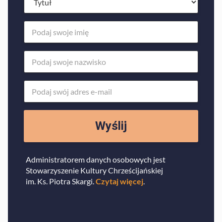
Wyślij
Administratorem danych osobowych jest
Stowarzyszenie Kultury Chrześcijańskiej
im. Ks. Piotra Skargi.
Czytaj więcej
.