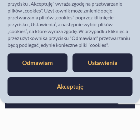
przycisku „Akceptuję” wyraża zgodę na przetwarzanie
plików „cookies”. Użytkownik może zmienić opcje
przetwarzania plików „cookies” poprzez kliknięcie
przycisku „Ustawienia”, a następnie wybór plików
„cookies”, na które wyraża zgodę. W przypadku kliknięcia
przez użytkownika przycisku "Odmawiam" przetwarzaniu
będą podlegać jedynie konieczne pliki "cookies".
Odmawiam
Ustawienia
Akceptuję
Tu znajdziesz opisy
wszystkich